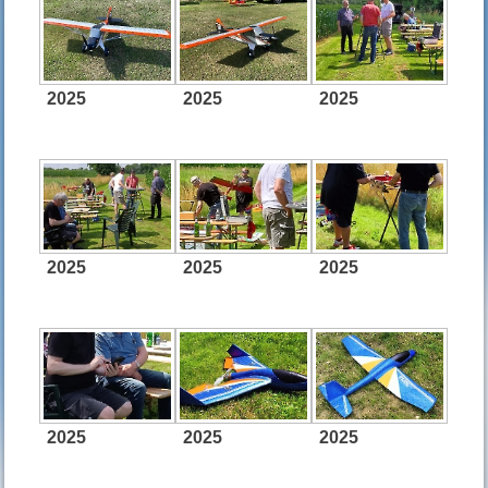
2025
2025
2025
2025
2025
2025
2025
2025
2025