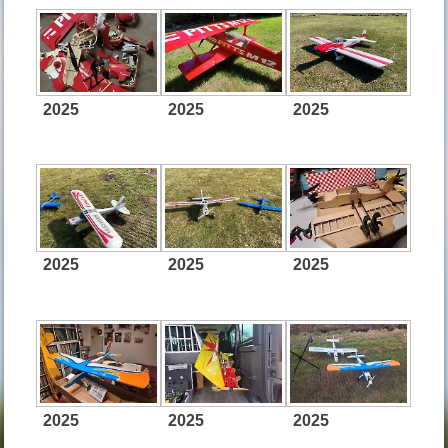
2025
2025
2025
2025
2025
2025
2025
2025
2025